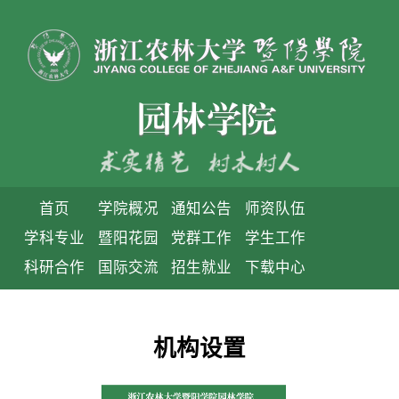
首页
学院概况
通知公告
师资队伍
学科专业
暨阳花园
党群工作
学生工作
科研合作
国际交流
招生就业
下载中心
机构设置