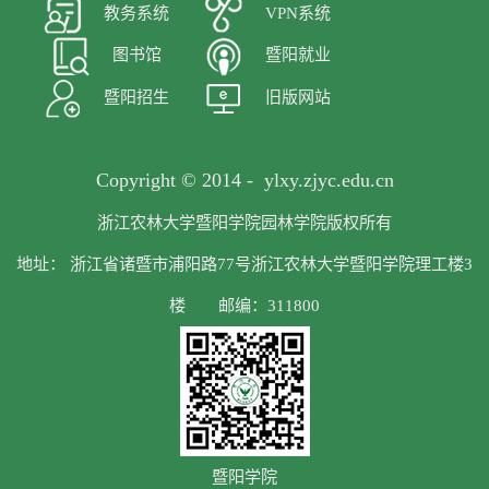
教务系统
VPN系统
图书馆
暨阳就业
暨阳招生
旧版网站
Copyright © 2014 - ylxy.zjyc.edu.cn
浙江农林大学暨阳学院园林学院版权所有
地址： 浙江省诸暨市浦阳路77号浙江农林大学暨阳学院理工楼3
楼 邮编：311800
暨阳学院