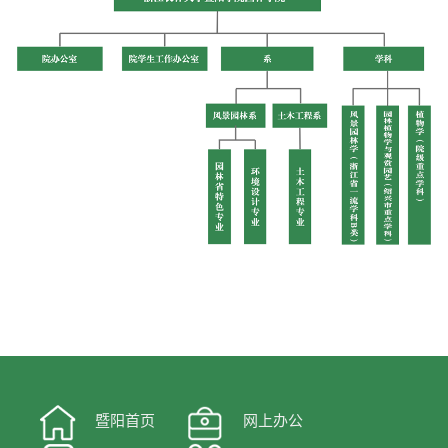
暨阳首页
网上办公